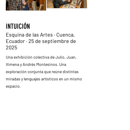
INTUICIÓN
Esquina de las Artes · Cuenca,
Ecuador · 25 de septiembre de
2025
Una exhibición colectiva de Julio, Juan,
Ximena y Andrés Montesinos. Una
exploración conjunta que reúne distintas
miradas y lenguajes artísticos en un mismo
espacio.