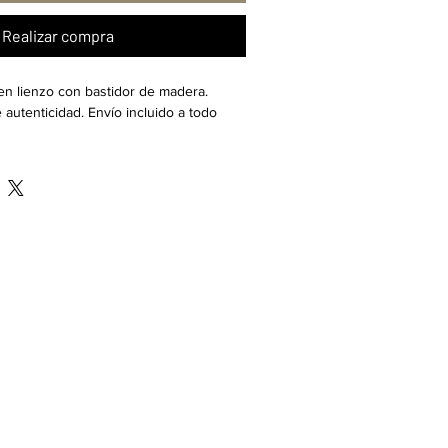
Realizar compra
 lienzo con bastidor de madera. 
 autenticidad. Envío incluido a todo 