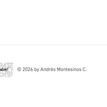
© 2026 by Andrés Montesinos C.